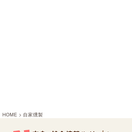
HOME
>
自家燻製