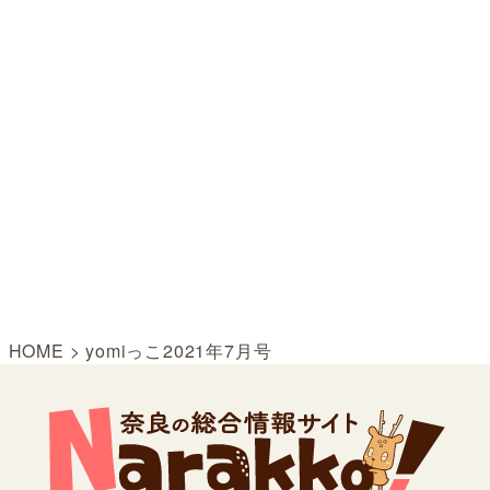
HOME
>
yomiっこ2021年7月号