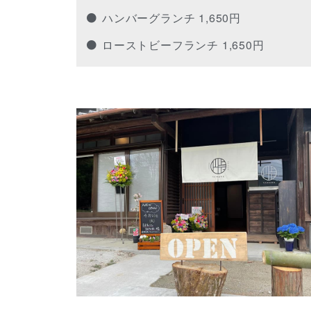
ハンバーグランチ 1,650円
ローストビーフランチ 1,650円