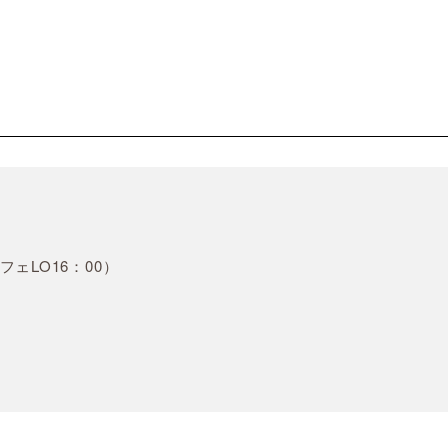
フェLO16：00）