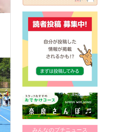
みんなのプチニュース