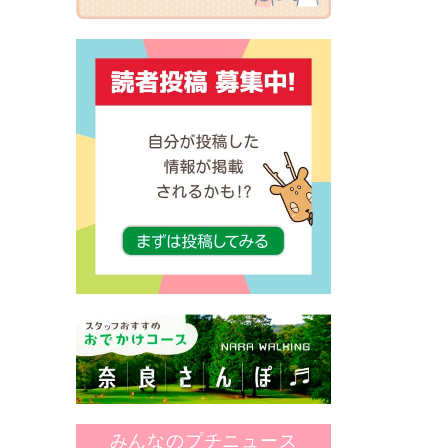
みんなのプチニュース