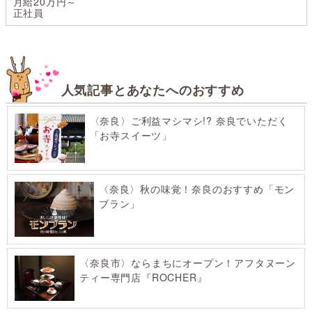
月給20万円～
正社員
人気記事とあなたへのおすすめ
〈奈良〉ご利益マシマシ!? 奈良でいただく
「お寺スイーツ」
〈奈良〉秋の味覚！奈良のおすすめ「モン
ブラン」
〈奈良市〉ならまちにオープン！アフタヌーン
ティー専門店『ROCHER』