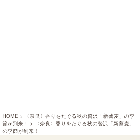
HOME
>
〈奈良〉香りをたぐる秋の贅沢「新蕎麦」の季
節が到来！
>
〈奈良〉香りをたぐる秋の贅沢「新蕎麦」
の季節が到来！