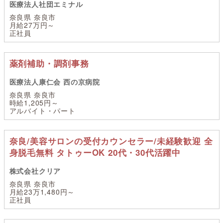
医療法人社団エミナル
奈良県 奈良市
月給27万円～
正社員
薬剤補助・調剤事務
医療法人康仁会 西の京病院
奈良県 奈良市
時給1,205円～
アルバイト・パート
奈良/美容サロンの受付カウンセラー/未経験歓迎 全
身脱毛無料 タトゥーOK 20代・30代活躍中
株式会社クリア
奈良県 奈良市
月給23万1,480円～
正社員