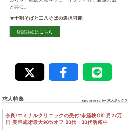
と共に。
★十割そばと二八そばの選択可能
店舗詳細はこちら
求人特集
sponsored by 求人ボックス
奈良/エミナルクリニックの受付/未経験OK!月27万
円 美容施術最大90%オフ 20代・30代活躍中