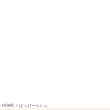
HOME
>
はっぴーらいふ