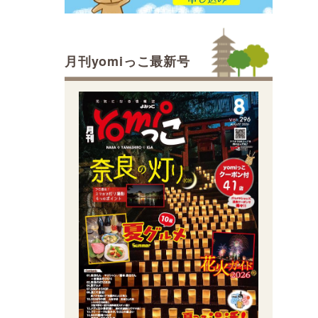
月刊yomiっこ最新号