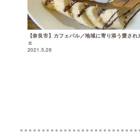
【奈良市】カフェバル／地域に寄り添う愛され
ェ
2021.5.28