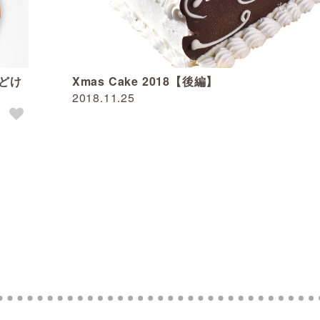
どけ
Xmas Cake 2018【後編】
2018.11.25