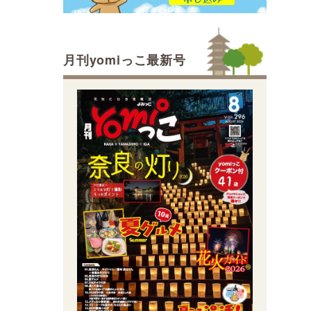
月刊yomiっこ最新号