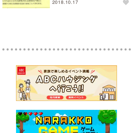
2018.10.17