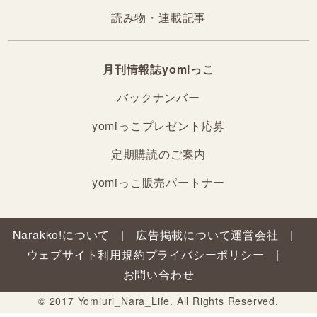
読み物・連載記事
月刊情報誌yomiっこ
バックナンバー
yomiっこプレゼント応募
定期購読のご案内
yomiっこ販売パートナー
Narakko!について
広告掲載について
運営会社
ウェブサイト利用規約
プライバシーポリシー
お問い合わせ
© 2017 Yomiuri_Nara_Life. All Rights Reserved.