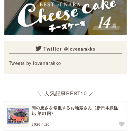
Twitter
Tweets by lovenarakko
＼ 人気記事BEST10 ／
間の悪さを修復するお地蔵さん〈新日本妖怪
紀 第31回〉
2026.1.20