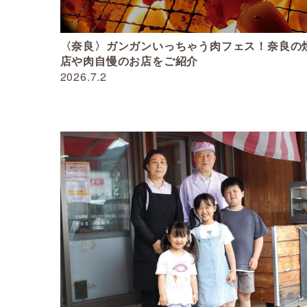
〈奈良〉ガンガンいっちゃう肉フェス！奈良の
店や肉自慢のお店をご紹介
2026.7.2