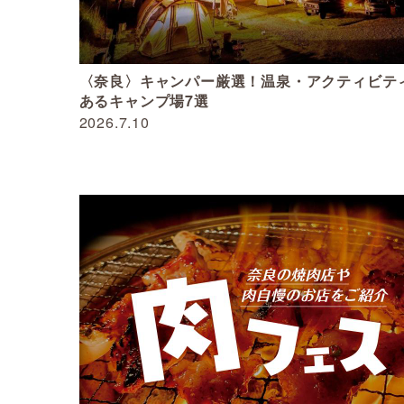
〈奈良〉キャンパー厳選！温泉・アクティビテ
あるキャンプ場7選
2026.7.10