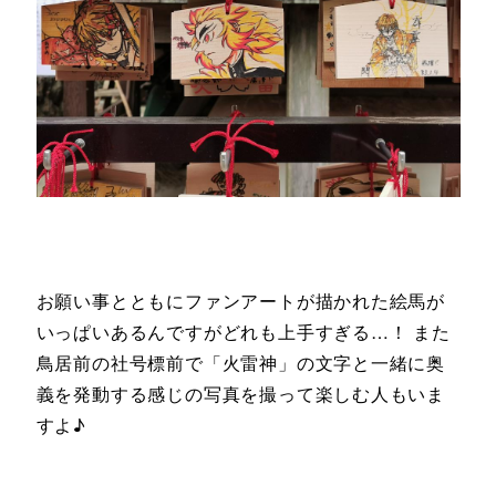
お願い事とともにファンアートが描かれた絵馬が
いっぱいあるんですがどれも上手すぎる…！ また
鳥居前の社号標前で「火雷神」の文字と一緒に奥
義を発動する感じの写真を撮って楽しむ人もいま
すよ♪