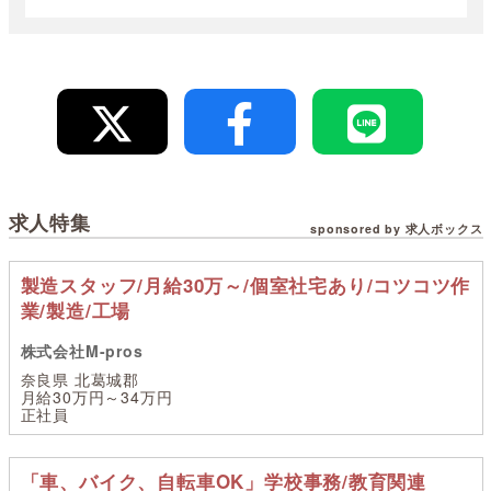
求人特集
sponsored by 求人ボックス
製造スタッフ/月給30万～/個室社宅あり/コツコツ作
業/製造/工場
株式会社M-pros
奈良県 北葛城郡
月給30万円～34万円
正社員
「車、バイク、自転車OK」学校事務/教育関連