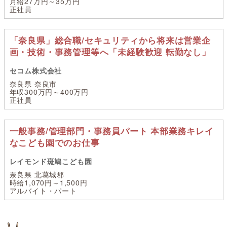
月給27万円～35万円
正社員
「奈良県」総合職/セキュリティから将来は営業企
画・技術・事務管理等へ「未経験歓迎 転勤なし」
セコム株式会社
奈良県 奈良市
年収300万円～400万円
正社員
一般事務/管理部門・事務員パート 本部業務キレイ
なこども園でのお仕事
レイモンド斑鳩こども園
奈良県 北葛城郡
時給1,070円～1,500円
アルバイト・パート