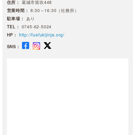
住所：
葛城市笛吹448
営業時間：
8:30～16:30（社務所）
駐車場：
あり
TEL：
0745-62-5024
HP：
http://fuefukijinja.org/
SNS：